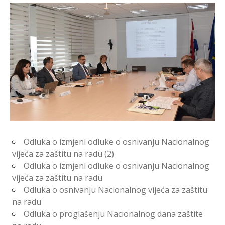
Odluka o izmjeni odluke o osnivanju Nacionalnog
vijeća za zaštitu na radu (2)
Odluka o izmjeni odluke o osnivanju Nacionalnog
vijeća za zaštitu na radu
Odluka o osnivanju Nacionalnog vijeća za zaštitu
na radu
Odluka o proglašenju Nacionalnog dana zaštite