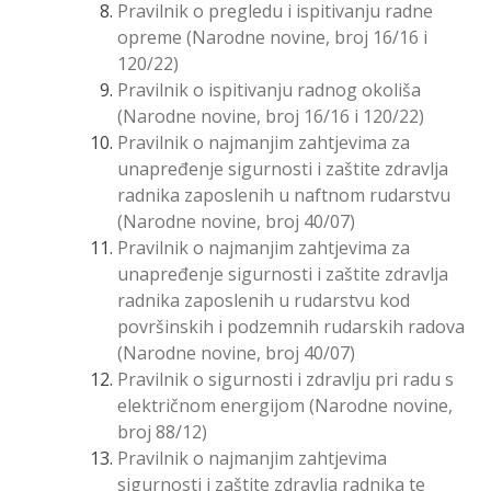
Pravilnik o pregledu i ispitivanju radne
opreme (Narodne novine, broj 16/16 i
120/22)
Pravilnik o ispitivanju radnog okoliša
(Narodne novine, broj 16/16 i 120/22)
Pravilnik o najmanjim zahtjevima za
unapređenje sigurnosti i zaštite zdravlja
radnika zaposlenih u naftnom rudarstvu
(Narodne novine, broj 40/07)
Pravilnik o najmanjim zahtjevima za
unapređenje sigurnosti i zaštite zdravlja
radnika zaposlenih u rudarstvu kod
površinskih i podzemnih rudarskih radova
(Narodne novine, broj 40/07)
Pravilnik o sigurnosti i zdravlju pri radu s
električnom energijom (Narodne novine,
broj 88/12)
Pravilnik o najmanjim zahtjevima
sigurnosti i zaštite zdravlja radnika te