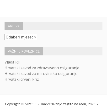
ARHIVA
Arhiva
VAŽNIJE POVEZNICE
Vlada RH
Hrvatski zavod za zdravstveno osiguranje
Hrvatski zavod za mirovinsko osiguranje
Hrvatski crveni križ
Copyright © MROSP - Unapređivanje zaštite na radu, 2026. -