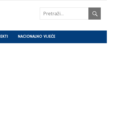
EKTI
NACIONALNO VIJEĆE