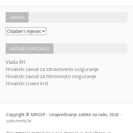
ARHIVA
Arhiva
VAŽNIJE POVEZNICE
Vlada RH
Hrvatski zavod za zdravstveno osiguranje
Hrvatski zavod za mirovinsko osiguranje
Hrvatski crveni križ
Copyright © MROSP - Unapređivanje zaštite na radu, 2026. -
uznr.mrms.hr