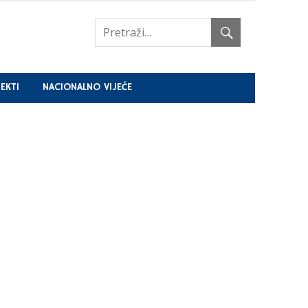
EKTI
NACIONALNO VIJEĆE