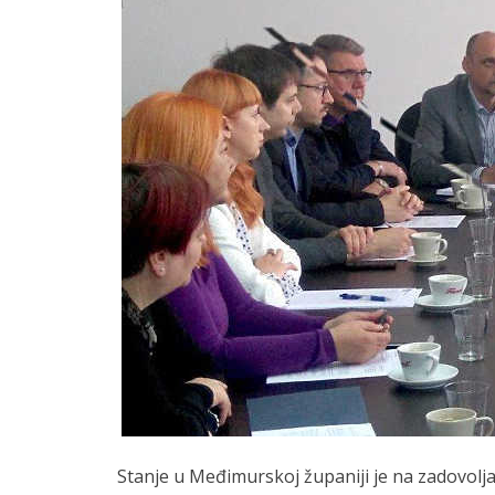
Stanje u Međimurskoj županiji je na zadovoljav