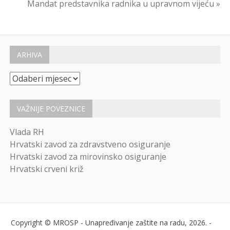
Mandat predstavnika radnika u upravnom vijeću »
ARHIVA
Arhiva
VAŽNIJE POVEZNICE
Vlada RH
Hrvatski zavod za zdravstveno osiguranje
Hrvatski zavod za mirovinsko osiguranje
Hrvatski crveni križ
Copyright © MROSP - Unapređivanje zaštite na radu, 2026. -