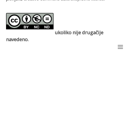
ukoliko nije drugačije
navedeno.