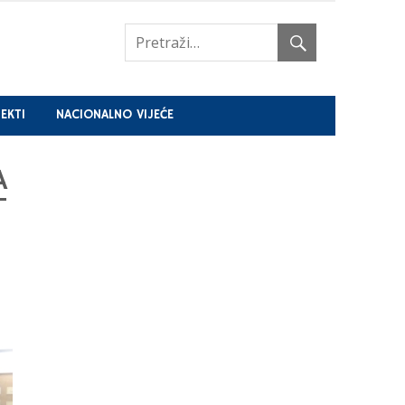
EKTI
NACIONALNO VIJEĆE
A